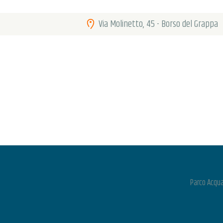
Via Molinetto, 45 - Borso del Grappa
Parco Acqua