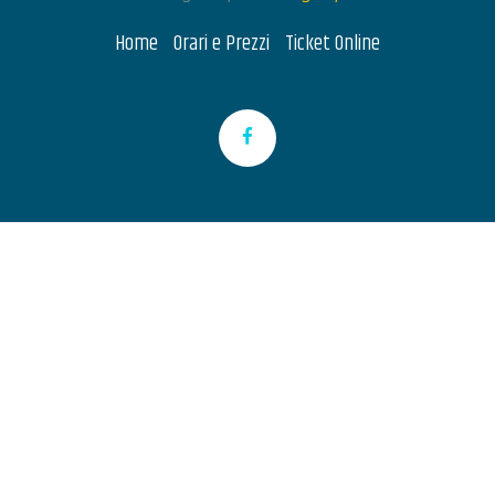
Home
Orari e Prezzi
Ticket Online