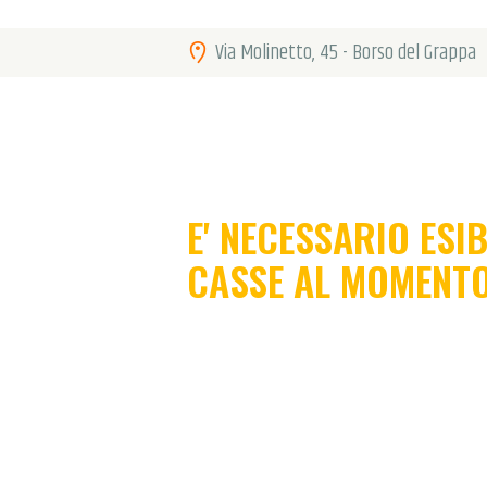
Via Molinetto, 45 - Borso del Grappa
E' NECESSARIO ESI
CASSE AL MOMENTO